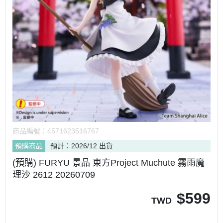
商品編號：
4571623516767
預購商品
預計：2026/12 出貨
(預購) FURYU 景品 東方Project Muchute 霧雨魔
理沙 2612 20260709
$
599
TWD