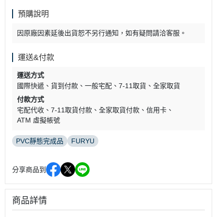
預購說明
因原廠因素延後出貨恕不另行通知，如有疑問請洽客服。
運送&付款
運送方式
國際快遞
貨到付款
一般宅配
7-11取貨
全家取貨
付款方式
宅配代收
7-11取貨付款
全家取貨付款
信用卡
ATM 虛擬帳號
PVC靜態完成品
FURYU
分享商品到
商品詳情