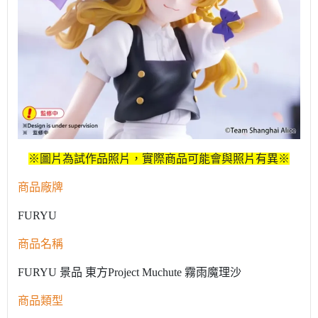
※圖片為試作品照片，實際商品可能會與照片有異※
商品廠牌
FURYU
商品名稱
FURYU 景品 東方Project Muchute 霧雨魔理沙
商品類型