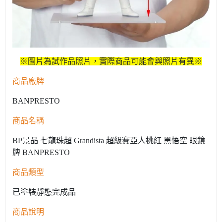
※圖片為試作品照片，實際商品可能會與照片有異※
商品廠牌
BANPRESTO
商品名稱
BP景品 七龍珠超 Grandista 超級賽亞人桃紅 黑悟空 眼鏡
牌 BANPRESTO
商品類型
已塗裝靜態完成品
商品說明