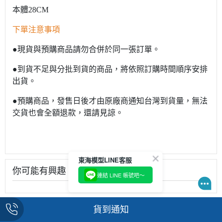
本體28CM
下單注意事項
●現貨與預購商品請勿合併於同一張訂單。
●到貨不足與分批到貨的商品，將依照訂購時間順序安排
出貨。
●預購商品，發售日後才由原廠商通知台灣到貨量，無法
交貨也會全額退款，還請見諒。
東海模型LINE客服
你可能有興趣
連結 LINE 帳號吧～
貨到通知