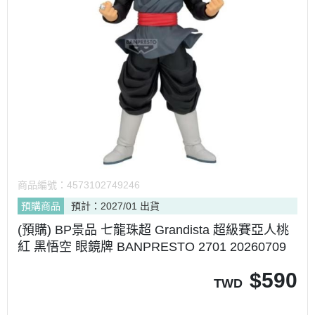
商品編號：
4573102749246
預購商品
預計：2027/01 出貨
(預購) BP景品 七龍珠超 Grandista 超級賽亞人桃
紅 黑悟空 眼鏡牌 BANPRESTO 2701 20260709
$
590
TWD