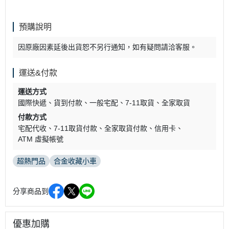
預購說明
因原廠因素延後出貨恕不另行通知，如有疑問請洽客服。
運送&付款
運送方式
國際快遞
貨到付款
一般宅配
7-11取貨
全家取貨
付款方式
宅配代收
7-11取貨付款
全家取貨付款
信用卡
ATM 虛擬帳號
超熱門品
合金收藏小車
分享商品到
優惠加購