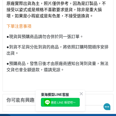
原廠實際出貨為主，照片僅供參考，因為是訂製品，不
接受以姿式或是規格不喜歡要求退貨，除非是重大損
壞，如果是小瑕疵或是有色差，不接受退換貨。
下單注意事項
●現貨與預購商品請勿合併於同一張訂單。
●到貨不足與分批到貨的商品，將依照訂購時間順序安排
出貨。
●預購商品，發售日後才由原廠商通知台灣到貨量，無法
交貨也會全額退款，還請見諒。
你可能有興趣