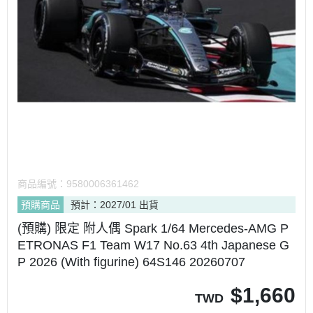
商品編號：
9580006361462
預購商品
預計：2027/01 出貨
(預購) 限定 附人偶 Spark 1/64 Mercedes-AMG P
ETRONAS F1 Team W17 No.63 4th Japanese G
P 2026 (With figurine) 64S146 20260707
$
1,660
TWD