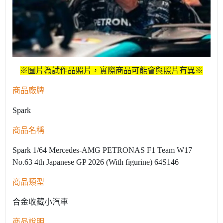
※圖片為試作品照片，實際商品可能會與照片有異※
商品廠牌
Spark
商品名稱
Spark 1/64 Mercedes-AMG PETRONAS F1 Team W17
No.63 4th Japanese GP 2026 (With figurine) 64S146
商品類型
合金收藏小汽車
商品說明