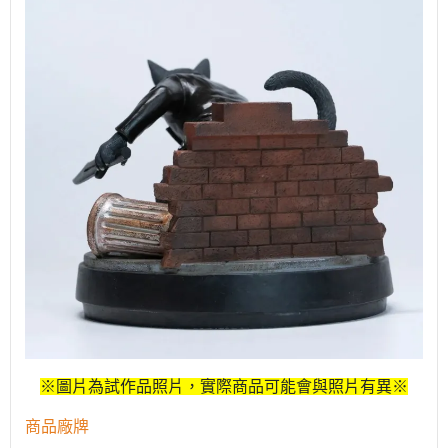
※圖片為試作品照片，實際商品可能會與照片有異※
商品廠牌