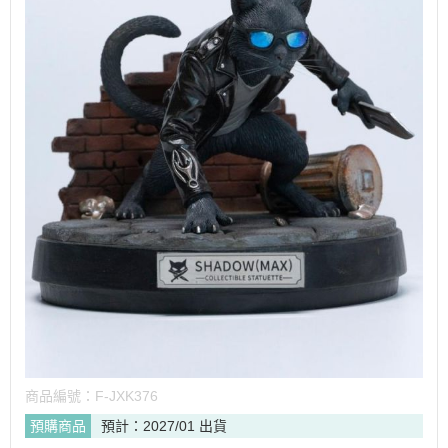
商品編號：
F-JXK376
預購商品
預計：2027/01 出貨