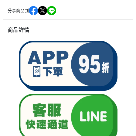
分享商品到
商品詳情