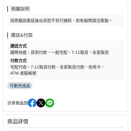
預購說明
因原廠因素延後出貨恕不另行通知，如有疑問請洽客服。
運送&付款
運送方式
國際快遞
貨到付款
一般宅配
7-11取貨
全家取貨
付款方式
宅配代收
7-11取貨付款
全家取貨付款
信用卡
ATM 虛擬帳號
可動完成品
分享商品到
商品詳情