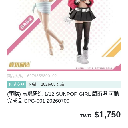
商品編號：
6979358800102
預購商品
預計：2026/08 出貨
(預購) 宸璣研造 1/12 SUNPOP GIRL 顧雨澄 可動
完成品 SPG-001 20260709
$
1,750
TWD