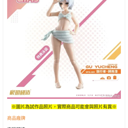
※圖片為試作品照片，實際商品可能會與照片有異※
商品廠牌