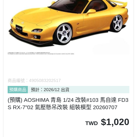
商品編號：
4905083202517
預購商品
預計：2026/12 出貨
(預購) AOSHIMA 青島 1/24 改裝#103 馬自達 FD3
S RX-7"02 氣壓懸吊改裝 組裝模型 20260707
$
1,020
TWD