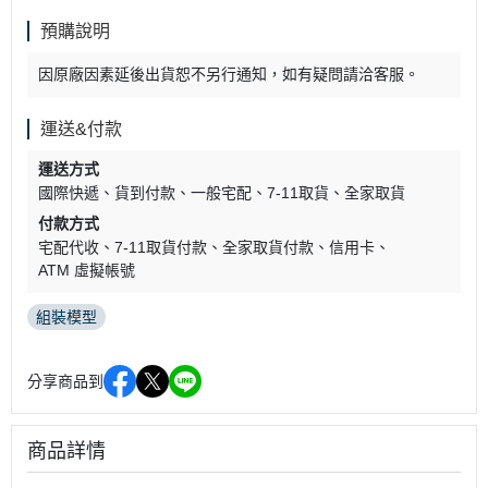
預購說明
因原廠因素延後出貨恕不另行通知，如有疑問請洽客服。
運送&付款
運送方式
國際快遞
貨到付款
一般宅配
7-11取貨
全家取貨
付款方式
宅配代收
7-11取貨付款
全家取貨付款
信用卡
ATM 虛擬帳號
組裝模型
分享商品到
商品詳情