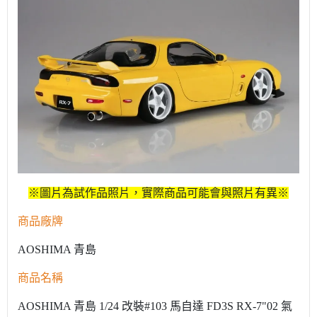
※圖片為試作品照片，實際商品可能會與照片有異※
商品廠牌
AOSHIMA 青島
商品名稱
AOSHIMA 青島 1/24 改裝#103 馬自達 FD3S RX-7"02 氣