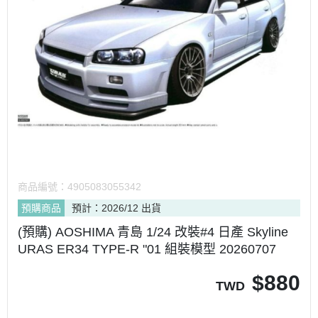
商品編號：
4905083055342
預購商品
預計：2026/12 出貨
(預購) AOSHIMA 青島 1/24 改裝#4 日產 Skyline
URAS ER34 TYPE-R "01 組裝模型 20260707
$
880
TWD