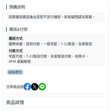
預購說明
因原廠因素延後出貨恕不另行通知，如有疑問請洽客服。
運送&付款
運送方式
國際快遞
貨到付款
一般宅配
7-11取貨
全家取貨
付款方式
宅配代收
7-11取貨付款
全家取貨付款
信用卡
ATM 虛擬帳號
組裝模型
分享商品到
商品詳情