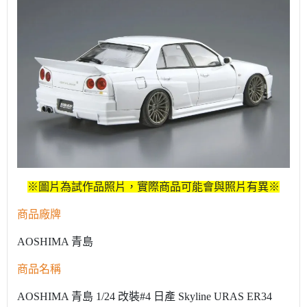
※圖片為試作品照片，實際商品可能會與照片有異※
商品廠牌
AOSHIMA 青島
商品名稱
AOSHIMA 青島 1/24 改裝#4 日產 Skyline URAS ER34