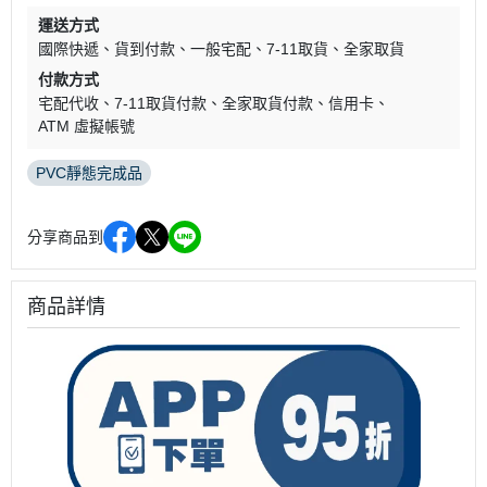
運送方式
國際快遞
貨到付款
一般宅配
7-11取貨
全家取貨
付款方式
宅配代收
7-11取貨付款
全家取貨付款
信用卡
ATM 虛擬帳號
PVC靜態完成品
分享商品到
商品詳情